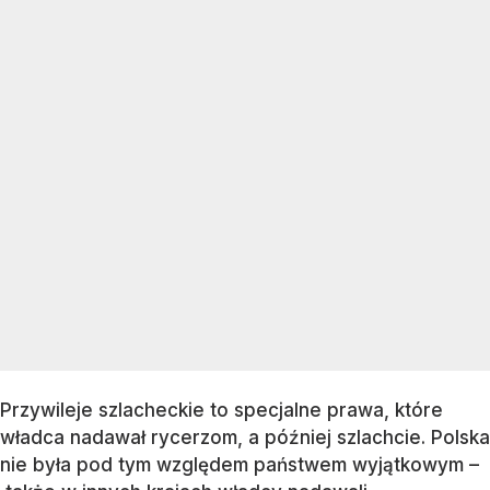
Przywileje szlacheckie to specjalne prawa, które
władca nadawał rycerzom, a później szlachcie. Polska
nie była pod tym względem państwem wyjątkowym –