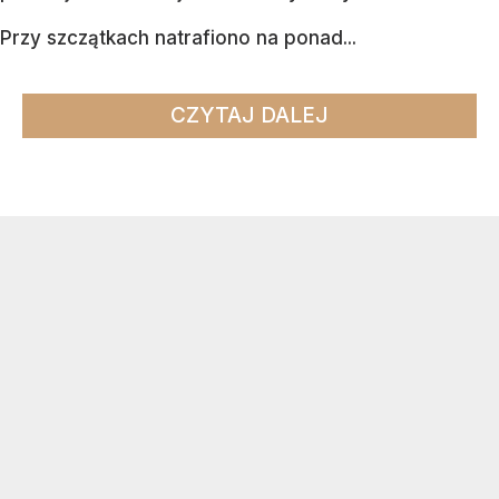
Przy szczątkach natrafiono na ponad...
CZYTAJ DALEJ