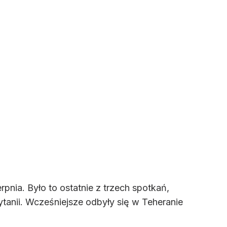
pnia. Było to ostatnie z trzech spotkań,
tanii. Wcześniejsze odbyły się w Teheranie