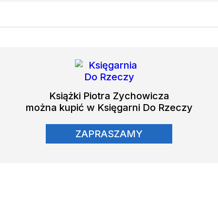
Książki
Piotra Zychowicza
można kupić w Księgarni Do Rzeczy
ZAPRASZAMY