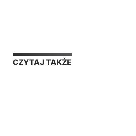
CZYTAJ TAKŻE