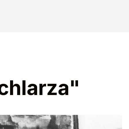
chlarza"