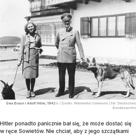
Ewa Braun i Adolf Hitler, 1942 r.
/ Źródło:
Wikimedia Commons
/
fot. Deutsches
Bundesarchiv
Hitler ponadto panicznie bał się, że może dostać się
w ręce Sowietów. Nie chciał, aby z jego szczątkami