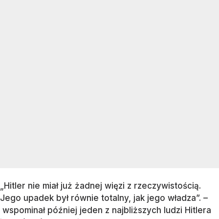
„Hitler nie miał już żadnej więzi z rzeczywistością.
Jego upadek był równie totalny, jak jego władza”. –
wspominał później jeden z najbliższych ludzi Hitlera