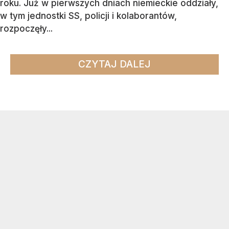
roku. Już w pierwszych dniach niemieckie oddziały,
w tym jednostki SS, policji i kolaborantów,
rozpoczęły...
CZYTAJ DALEJ