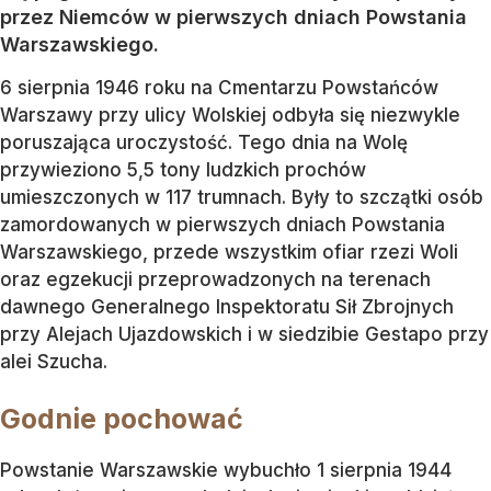
przez Niemców w pierwszych dniach Powstania
Warszawskiego.
6 sierpnia 1946 roku na Cmentarzu Powstańców
Warszawy przy ulicy Wolskiej odbyła się niezwykle
poruszająca uroczystość. Tego dnia na Wolę
przywieziono 5,5 tony ludzkich prochów
umieszczonych w 117 trumnach. Były to szczątki osób
zamordowanych w pierwszych dniach Powstania
Warszawskiego, przede wszystkim ofiar rzezi Woli
oraz egzekucji przeprowadzonych na terenach
dawnego Generalnego Inspektoratu Sił Zbrojnych
przy Alejach Ujazdowskich i w siedzibie Gestapo przy
alei Szucha.
Godnie pochować
Powstanie Warszawskie wybuchło 1 sierpnia 1944