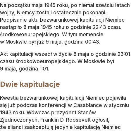
Na początku maja 1945 roku, po niemal sześciu latach
wojny, Niemcy zostali ostatecznie pokonani.
Podpisanie aktu bezwarunkowej kapitulacji Niemiec
nastąpiło 8 maja 1945 roku o godzinie 22:43 czasu
środkowoeuropejskiego. W tym momencie
w Moskwie był już 9 maja, godzina 00:43.
Akt kapitulacji wszedł w życie 8 maja o godzinie 23:01
czasu środkowoeuropejskiego. W Moskwie był
9 maja, godzina 1:01.
Dwie kapitulacje
Kwestia bezwarunkowej kapitulacji Niemiec pojawiła
się już podczas konferencji w Casablance w styczniu
1943 roku. Wówczas prezydent Stanów
Zjednoczonych, Franklin D. Roosevelt ogłosił,
że alianci zaakceptują jedynie kapitulację Niemiec