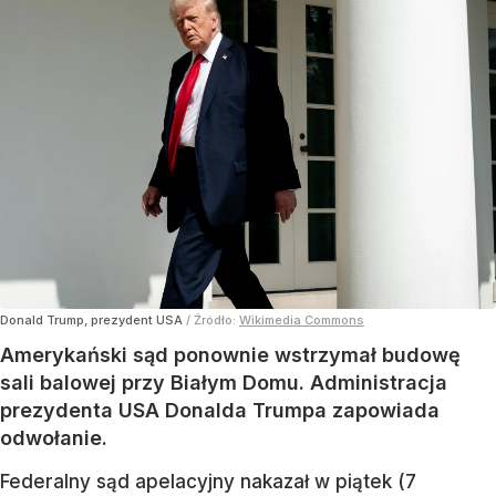
Donald Trump, prezydent USA
/ Źródło:
Wikimedia Commons
Amerykański sąd ponownie wstrzymał budowę
sali balowej przy Białym Domu. Administracja
prezydenta USA Donalda Trumpa zapowiada
odwołanie.
Federalny sąd apelacyjny nakazał w piątek (7