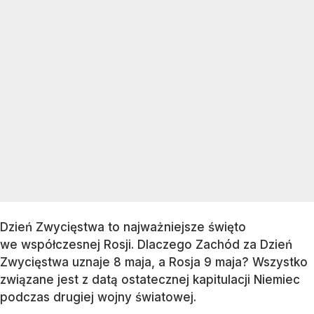
Dzień Zwycięstwa to najważniejsze święto
we współczesnej Rosji. Dlaczego Zachód za Dzień
Zwycięstwa uznaje 8 maja, a Rosja 9 maja? Wszystko
związane jest z datą ostatecznej kapitulacji Niemiec
podczas drugiej wojny światowej.