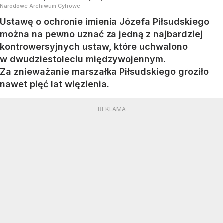
Narodowe Archiwum Cyfrowe
Ustawę o ochronie imienia Józefa Piłsudskiego
można na pewno uznać za jedną z najbardziej
kontrowersyjnych ustaw, które uchwalono
w dwudziestoleciu międzywojennym.
Za znieważanie marszałka Piłsudskiego groziło
nawet pięć lat więzienia.