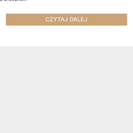
CZYTAJ DALEJ