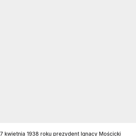
7 kwietnia 1938 roku prezydent Ignacy Mościcki