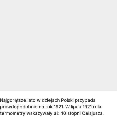
Najgorętsze lato w dziejach Polski przypada
prawdopodobnie na rok 1921. W lipcu 1921 roku
termometry wskazywały aż 40 stopni Celsjusza.