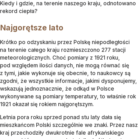
Kiedy i gdzie, na terenie naszego kraju, odnotowano
rekord ciepła?
Najgorętsze lato
Krótko po odzyskaniu przez Polskę niepodległości
na terenie całego kraju rozmieszczono 277 stacji
meteorologicznych. Choć pomiary z 1921 roku,
pod względem ilości danych, nie mogą równać się
z tymi, jakie wykonuje się obecnie, to naukowcy są
zgodni, że wszystkie informacje, jakimi dysponujemy,
wskazują jednoznacznie, że odkąd w Polsce
wykonywane są pomiary temperatury, to właśnie rok
1921 okazał się rokiem najgorętszym.
Letnia pora roku sprzed ponad stu laty dała się
mieszkańcom Polski szczególnie we znaki. Przez nasz
kraj przechodziły dwukrotnie fale afrykańskiego