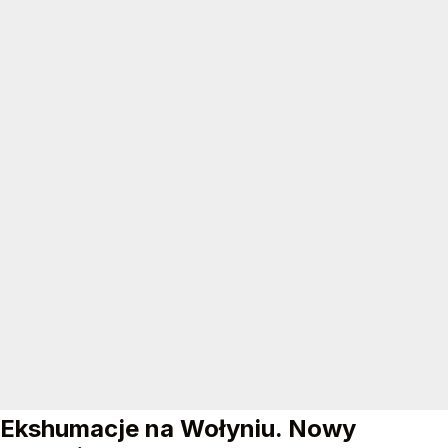
Ekshumacje na Wołyniu. Nowy