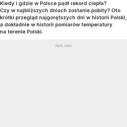
Kiedy i gdzie w Polsce padł rekord ciepła?
Czy w najbliższych dniach zostanie pobity? Oto
krótki przegląd najgorętszych dni w historii Polski,
a dokładnie w historii pomiarów temperatury
na terenie Polski.