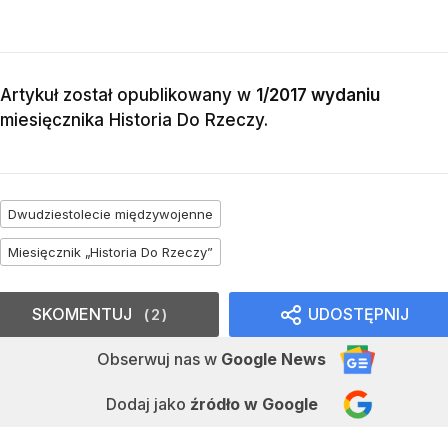
Artykuł został opublikowany w
1/2017 wydaniu
miesięcznika
Historia Do Rzeczy
.
Dwudziestolecie międzywojenne
Miesięcznik „Historia Do Rzeczy”
SKOMENTUJ
UDOSTĘPNIJ
2
Obserwuj nas
w
Google News
Dodaj jako
źródło w Google