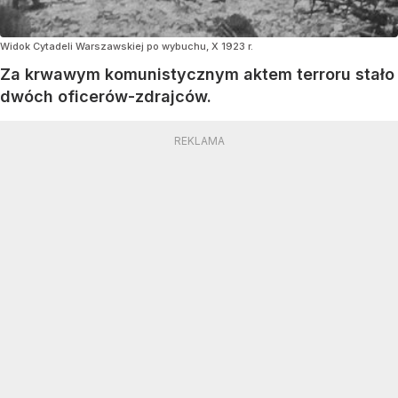
Widok Cytadeli Warszawskiej po wybuchu, X 1923 r.
Za krwawym komunistycznym aktem terroru stało
dwóch oficerów-zdrajców.