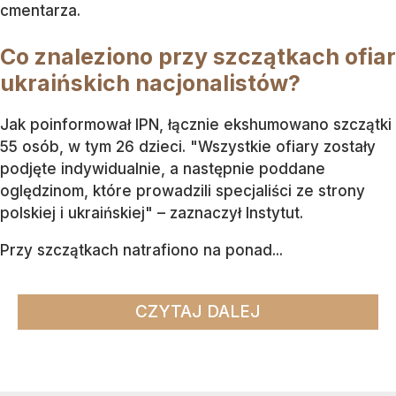
cmentarza.
Co znaleziono przy szczątkach ofiar
ukraińskich nacjonalistów?
Jak poinformował IPN, łącznie ekshumowano szczątki
55 osób, w tym 26 dzieci. "Wszystkie ofiary zostały
podjęte indywidualnie, a następnie poddane
oględzinom, które prowadzili specjaliści ze strony
polskiej i ukraińskiej" – zaznaczył Instytut.
Przy szczątkach natrafiono na ponad...
CZYTAJ DALEJ