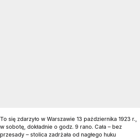
To się zdarzyło w Warszawie 13 października 1923 r.,
w sobotę, dokładnie o godz. 9 rano. Cała – bez
przesady – stolica zadrżała od nagłego huku