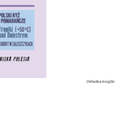
Okładka książki