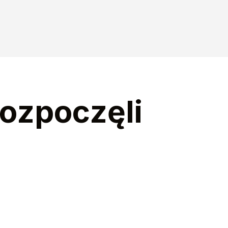
rozpoczęli