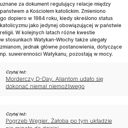
uznane za dokument regulujący relacje między
państwem a Kościołem katolickim. Zmieniono
go dopiero w 1984 roku, kiedy skreślono status
katolicyzmu jako jedynej obowiązującej w państwie
religii. W kolejnych latach różne kwestie
w stosunkach Watykan-Włochy także ulegały
zmianom, jednak główne postanowienia, dotyczące
np. suwerenności Watykanu, pozostają w mocy.
Czytaj też:
Morderczy D-Day. Aliantom udało się
dokonać niemal niemożliwego
Czytaj też:
Pogrzeb Węgier. Żałoba po tym układzie