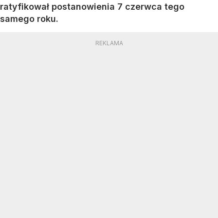
ratyfikował postanowienia 7 czerwca tego
samego roku.