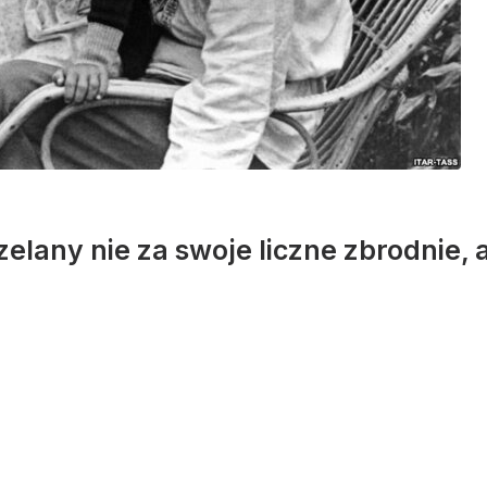
elany nie za swoje liczne zbrodnie, 