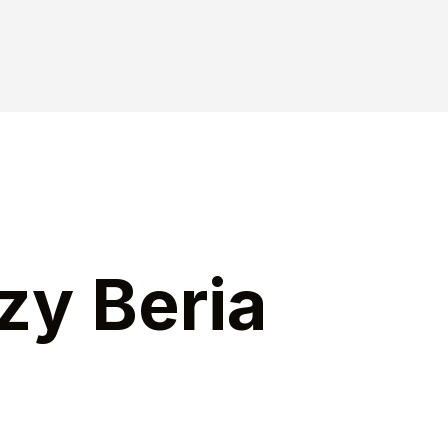
zy Beria