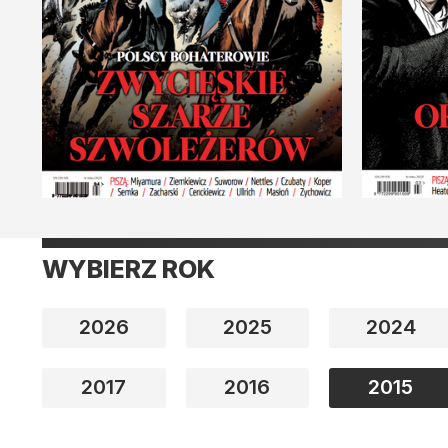
WYBIERZ ROK
2026
2025
2024
2017
2016
2015