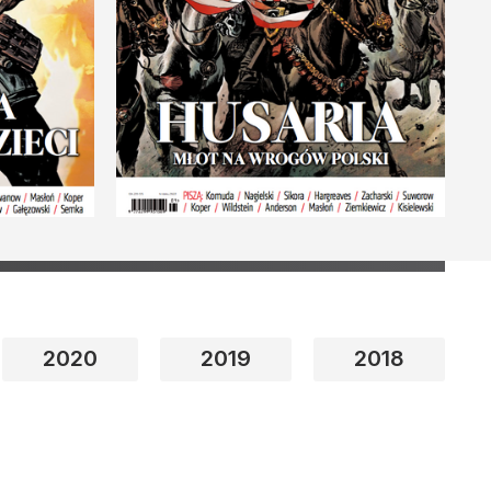
2020
2019
2018