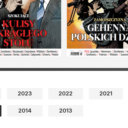
2023
2022
2021
2014
2013