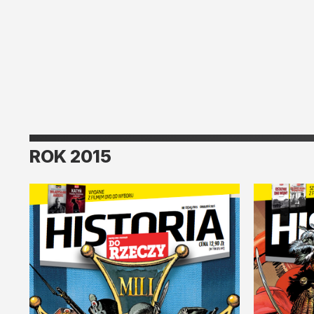
ROK
2015