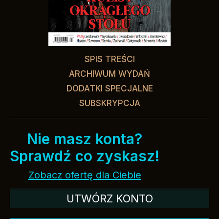
SPIS TREŚCI
ARCHIWUM WYDAŃ
DODATKI SPECJALNE
SUBSKRYPCJA
Nie masz konta?
Sprawdź co zyskasz!
Zobacz ofertę dla Ciebie
UTWÓRZ KONTO