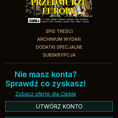
SPIS TREŚCI
ARCHIWUM WYDAŃ
DODATKI SPECJALNE
SUBSKRYPCJA
Nie masz konta?
Sprawdź co zyskasz!
Zobacz ofertę dla Ciebie
UTWÓRZ KONTO