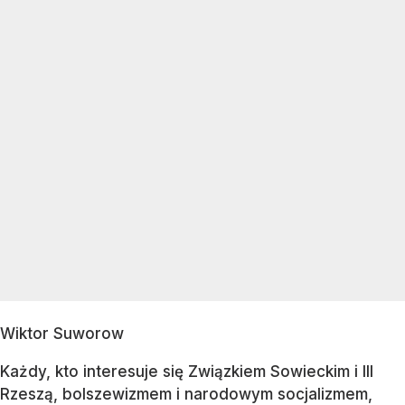
Wiktor Suworow
Każdy, kto interesuje się Związkiem Sowieckim i III
Rzeszą, bolszewizmem i narodowym socjalizmem,