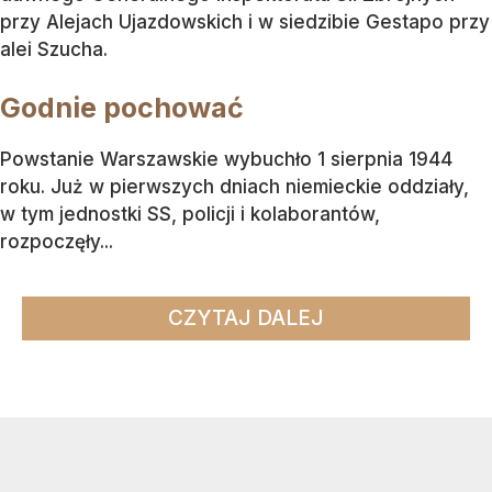
przy Alejach Ujazdowskich i w siedzibie Gestapo przy
alei Szucha.
Godnie pochować
Powstanie Warszawskie wybuchło 1 sierpnia 1944
roku. Już w pierwszych dniach niemieckie oddziały,
w tym jednostki SS, policji i kolaborantów,
rozpoczęły...
CZYTAJ DALEJ