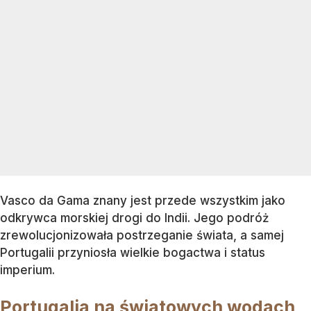
Vasco da Gama znany jest przede wszystkim jako
odkrywca morskiej drogi do Indii. Jego podróż
zrewolucjonizowała postrzeganie świata, a samej
Portugalii przyniosła wielkie bogactwa i status
imperium.
Portugalia na światowych wodach