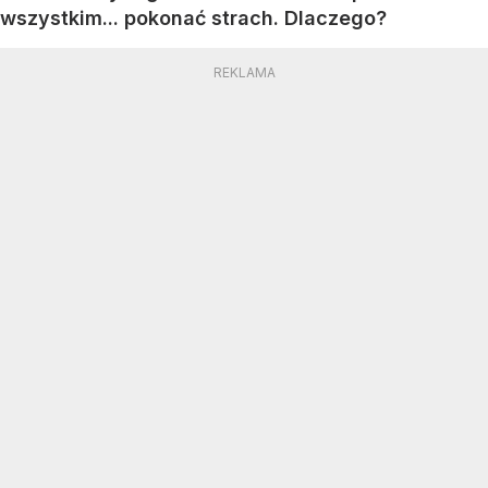
wszystkim... pokonać strach. Dlaczego?