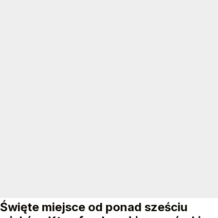
Święte miejsce od ponad sześciu