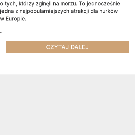
o tych, którzy zginęli na morzu. To jednocześnie
jedna z najpopularniejszych atrakcji dla nurków
w Europie.
...
CZYTAJ DALEJ