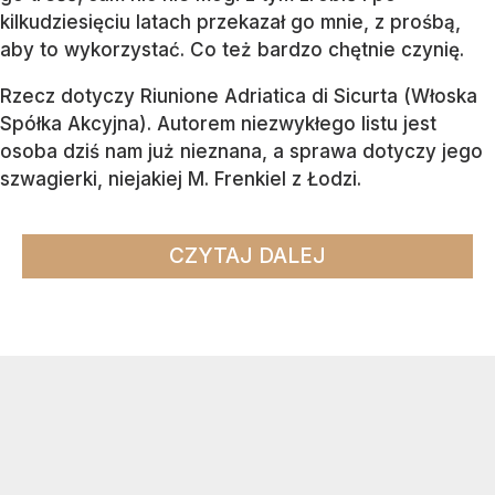
kilkudziesięciu latach przekazał go mnie, z prośbą,
aby to wykorzystać. Co też bardzo chętnie czynię.
Rzecz dotyczy Riunione Adriatica di Sicurta (Włoska
Spółka Akcyjna). Autorem niezwykłego listu jest
osoba dziś nam już nieznana, a sprawa dotyczy jego
szwagierki, niejakiej M. Frenkiel z Łodzi.
CZYTAJ DALEJ