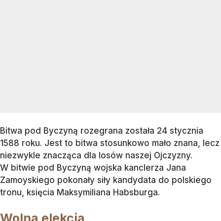
Bitwa pod Byczyną rozegrana została 24 stycznia
1588 roku. Jest to bitwa stosunkowo mało znana, lecz
niezwykle znacząca dla losów naszej Ojczyzny.
W bitwie pod Byczyną wojska kanclerza Jana
Zamoyskiego pokonały siły kandydata do polskiego
tronu, księcia Maksymiliana Habsburga.
Wolna elekcja