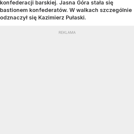
konfederacji barskiej. Jasna Góra stała się
bastionem konfederatów. W walkach szczególnie
odznaczył się Kazimierz Pułaski.