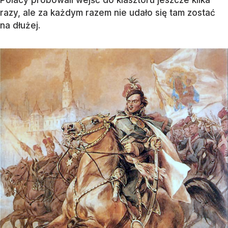
razy, ale za każdym razem nie udało się tam zostać
na dłużej.