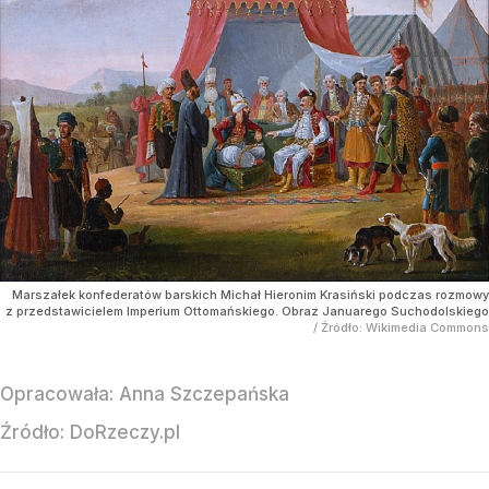
Marszałek konfederatów barskich Michał Hieronim Krasiński podczas rozmowy
z przedstawicielem Imperium Ottomańskiego. Obraz Januarego Suchodolskiego
/ Źródło:
Wikimedia Commons
Opracowała:
Anna Szczepańska
Źródło:
DoRzeczy.pl