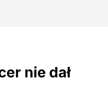
cer nie dał