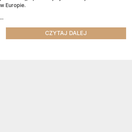
w Europie.
...
CZYTAJ DALEJ