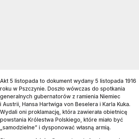
Akt 5 listopada to dokument wydany 5 listopada 1916
roku w Pszczynie. Doszło wówczas do spotkania
generalnych gubernatorów z ramienia Niemiec
i Austrii, Hansa Hartwiga von Beselera i Karla Kuka.
Wydali oni proklamację, która zawierała obietnicę
powstania Królestwa Polskiego, które miało być
„samodzielne” i dysponować własną armią.