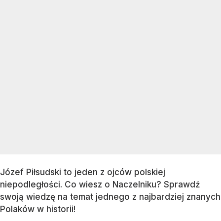
Józef Piłsudski to jeden z ojców polskiej
niepodległości. Co wiesz o Naczelniku? Sprawdź
swoją wiedzę na temat jednego z najbardziej znanych
Polaków w historii!