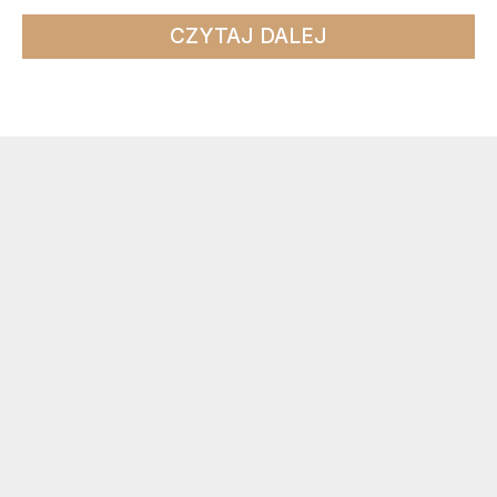
CZYTAJ DALEJ