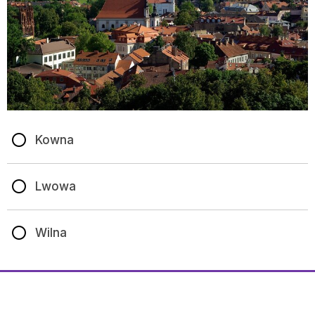
Kowna
Lwowa
Wilna