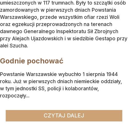
umieszczonych w 117 trumnach. Były to szczątki osób
zamordowanych w pierwszych dniach Powstania
Warszawskiego, przede wszystkim ofiar rzezi Woli
oraz egzekucji przeprowadzonych na terenach
dawnego Generalnego Inspektoratu Sił Zbrojnych
przy Alejach Ujazdowskich i w siedzibie Gestapo przy
alei Szucha.
Godnie pochować
Powstanie Warszawskie wybuchło 1 sierpnia 1944
roku. Już w pierwszych dniach niemieckie oddziały,
w tym jednostki SS, policji i kolaborantów,
rozpoczęły...
CZYTAJ DALEJ