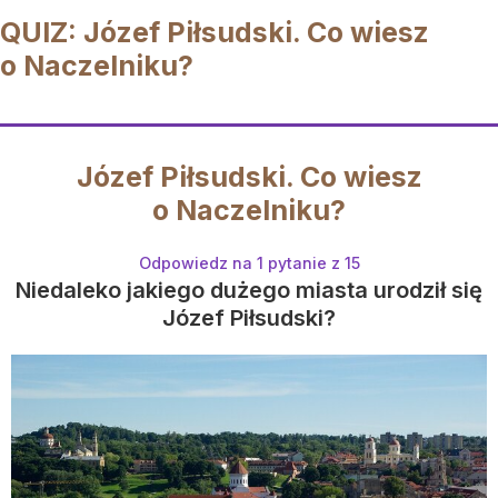
QUIZ: Józef Piłsudski. Co wiesz
o Naczelniku?
Józef Piłsudski. Co wiesz
o Naczelniku?
Odpowiedz na 1 pytanie z 15
Niedaleko jakiego dużego miasta urodził się
Józef Piłsudski?