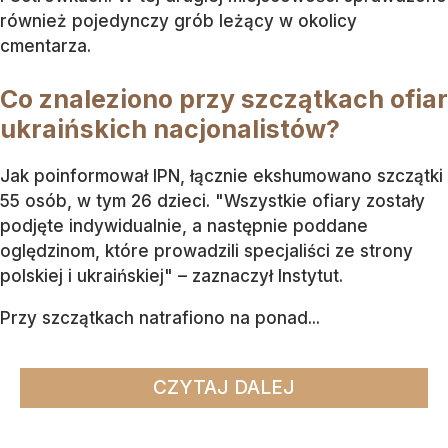
również pojedynczy grób leżący w okolicy
cmentarza.
Co znaleziono przy szczątkach ofiar
ukraińskich nacjonalistów?
Jak poinformował IPN, łącznie ekshumowano szczątki
55 osób, w tym 26 dzieci. "Wszystkie ofiary zostały
podjęte indywidualnie, a następnie poddane
oględzinom, które prowadzili specjaliści ze strony
polskiej i ukraińskiej" – zaznaczył Instytut.
Przy szczątkach natrafiono na ponad...
CZYTAJ DALEJ