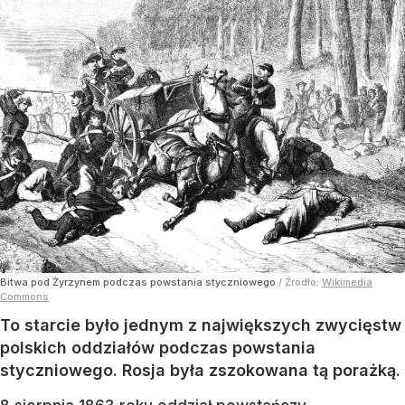
Bitwa pod Żyrzynem podczas powstania styczniowego
/ Źródło:
Wikimedia
Commons
To starcie było jednym z największych zwycięstw
polskich oddziałów podczas powstania
styczniowego. Rosja była zszokowana tą porażką.