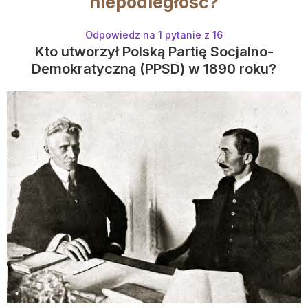
niepodległość?
Odpowiedz na 1 pytanie z 16
Kto utworzył Polską Partię Socjalno-
Demokratyczną (PPSD) w 1890 roku?