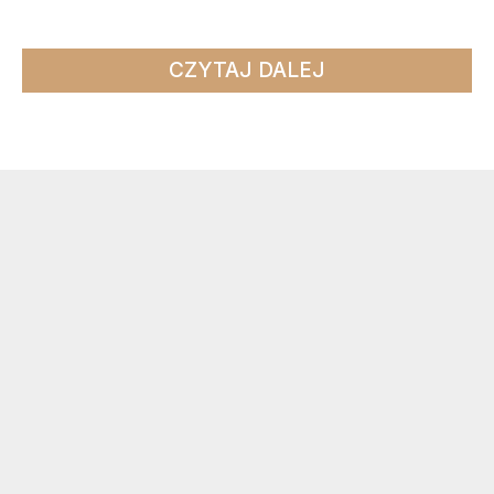
CZYTAJ DALEJ