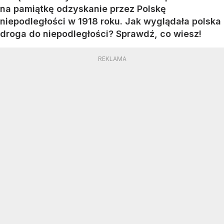
na pamiątkę odzyskanie przez Polskę
niepodległości w 1918 roku. Jak wyglądała polska
droga do niepodległości? Sprawdź, co wiesz!