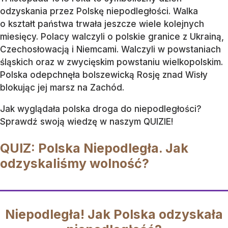
odzyskania przez Polskę niepodległości. Walka
o kształt państwa trwała jeszcze wiele kolejnych
miesięcy. Polacy walczyli o polskie granice z Ukrainą,
Czechosłowacją i Niemcami. Walczyli w powstaniach
śląskich oraz w zwycięskim powstaniu wielkopolskim.
Polska odepchnęła bolszewicką Rosję znad Wisły
blokując jej marsz na Zachód.
Jak wyglądała polska droga do niepodległości?
Sprawdź swoją wiedzę w naszym QUIZIE!
QUIZ: Polska Niepodległa. Jak
odzyskaliśmy wolność?
Niepodległa! Jak Polska odzyskała