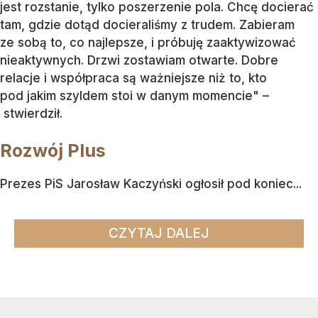
jest rozstanie, tylko poszerzenie pola. Chcę docierać
tam, gdzie dotąd docieraliśmy z trudem. Zabieram
ze sobą to, co najlepsze, i próbuję zaaktywizować
nieaktywnych. Drzwi zostawiam otwarte. Dobre
relacje i współpraca są ważniejsze niż to, kto
pod jakim szyldem stoi w danym momencie" –
stwierdził.
Rozwój Plus
Prezes PiS Jarosław Kaczyński ogłosił pod koniec...
CZYTAJ DALEJ