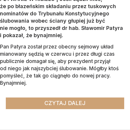
że po błazeńskim składaniu przez tuskowych
nominatów do Trybunału Konstytucyjnego
ślubowania wobec ściany głupiej już być
nie mogło, to przyszedł dr hab. Sławomir Patyra
i pokazał, że bynajmniej.
Pan Patyra został przez obecny sejmowy układ
mianowany sędzią w czerwcu i przez długi czas
publicznie domagał się, aby prezydent przyjął
od niego jak najszybciej ślubowanie. Mógłby ktoś
pomyśleć, że tak go ciągnęło do nowej pracy.
Bynajmniej.
CZYTAJ DALEJ