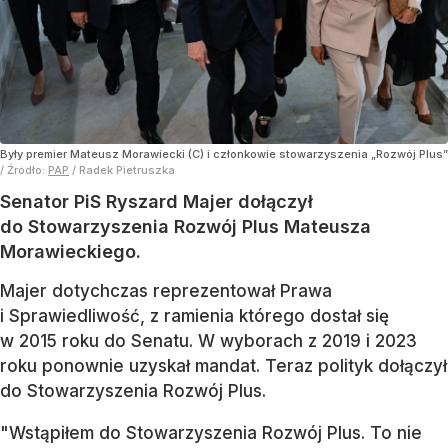
Były premier Mateusz Morawiecki (C) i członkowie stowarzyszenia „Rozwój Plus”
/ Źródło:
PAP
/
Radek Pietruszka
Senator PiS Ryszard Majer dołączył
do Stowarzyszenia Rozwój Plus Mateusza
Morawieckiego.
Majer dotychczas reprezentował Prawa
i Sprawiedliwość, z ramienia którego dostał się
w 2015 roku do Senatu. W wyborach z 2019 i 2023
roku ponownie uzyskał mandat. Teraz polityk dołączył
do Stowarzyszenia Rozwój Plus.
"Wstąpiłem do Stowarzyszenia Rozwój Plus. To nie