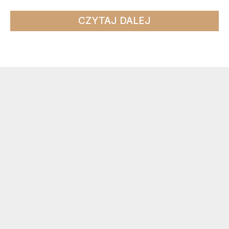
CZYTAJ DALEJ