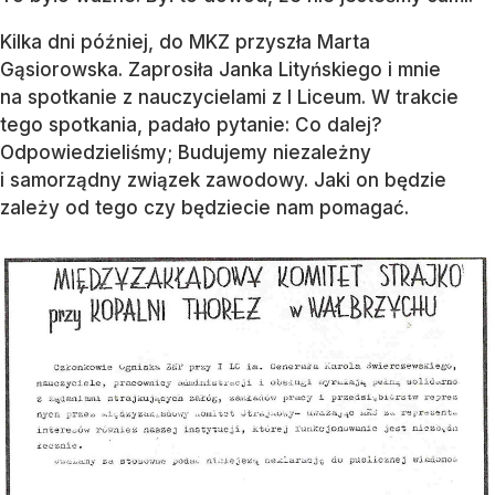
Kilka dni później, do MKZ przyszła Marta
Gąsiorowska. Zaprosiła Janka Lityńskiego i mnie
na spotkanie z nauczycielami z I Liceum. W trakcie
tego spotkania, padało pytanie: Co dalej?
Odpowiedzieliśmy; Budujemy niezależny
i samorządny związek zawodowy. Jaki on będzie
zależy od tego czy będziecie nam pomagać.