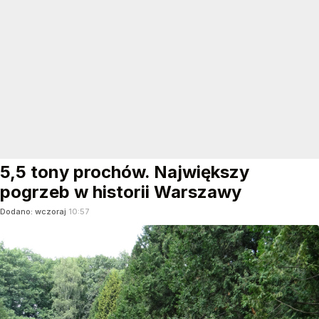
5,5 tony prochów. Największy
pogrzeb w historii Warszawy
Dodano:
wczoraj
10:57