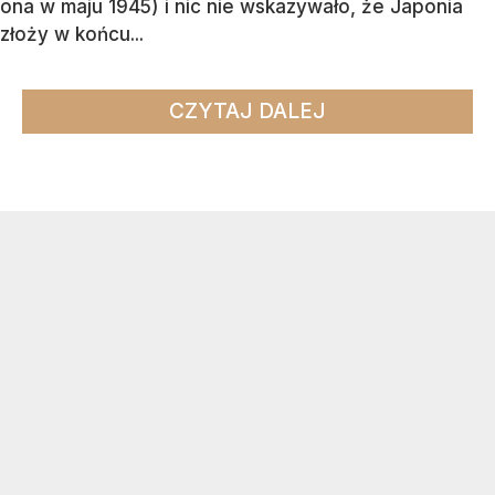
ona w maju 1945) i nic nie wskazywało, że Japonia
złoży w końcu...
CZYTAJ DALEJ