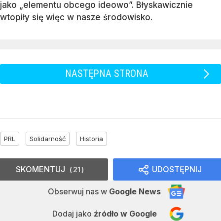
jako „elementu obcego ideowo”. Błyskawicznie
wtopiły się więc w nasze środowisko.
NASTĘPNA STRONA
PRL
Solidarność
Historia
SKOMENTUJ
UDOSTĘPNIJ
21
Obserwuj nas
w
Google News
Dodaj jako
źródło w Google