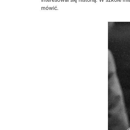
mówić.