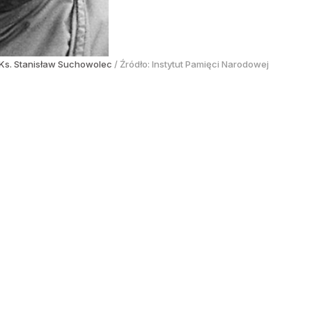
Ks. Stanisław Suchowolec
/ Źródło:
Instytut Pamięci Narodowej