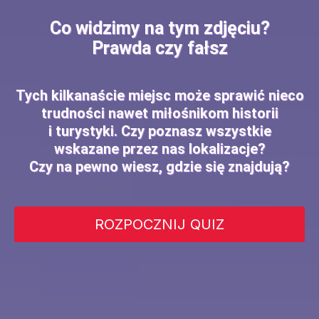
Co widzimy na tym zdjęciu?
Prawda czy fałsz
Tych kilkanaście miejsc może sprawić nieco
trudności nawet miłośnikom historii
i turystyki. Czy poznasz wszystkie
wskazane przez nas lokalizacje?
Czy na pewno wiesz, gdzie się znajdują?
ROZPOCZNIJ QUIZ