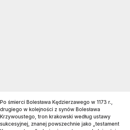
Po śmierci Bolesława Kędzierzawego w 1173 r.,
drugiego w kolejności z synów Bolesława
Krzywoustego, tron krakowski według ustawy
sukcesyjnej, znanej powszechnie jako „testament