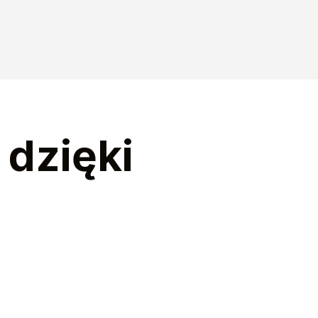
 dzięki