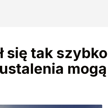
 się tak szybko
ustalenia mogą