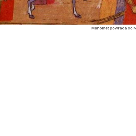
Mahomet powraca do Mekk