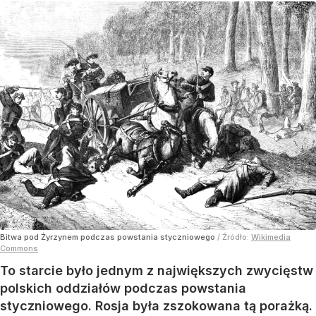
Bitwa pod Żyrzynem podczas powstania styczniowego
/ Źródło:
Wikimedia
Commons
To starcie było jednym z największych zwycięstw
polskich oddziałów podczas powstania
styczniowego. Rosja była zszokowana tą porażką.