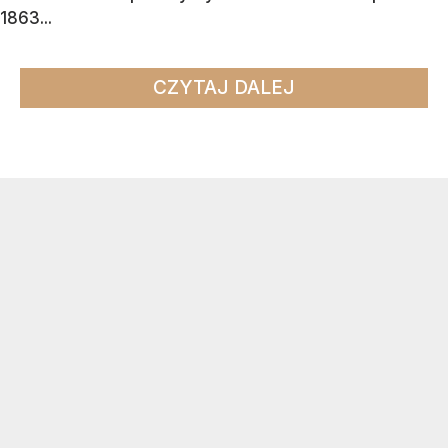
1863...
CZYTAJ DALEJ