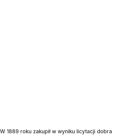
W 1889 roku zakupił w wyniku licytacji dobra