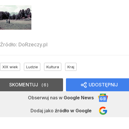
Źródło:
DoRzeczy.pl
XIX wiek
Ludzie
Kultura
Kraj
SKOMENTUJ
UDOSTĘPNIJ
6
Obserwuj nas
w
Google News
Dodaj jako
źródło w Google