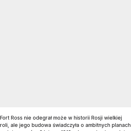
Fort Ross nie odegrał może w historii Rosji wielkiej
roli, ale jego budowa świadczyła o ambitnych planach