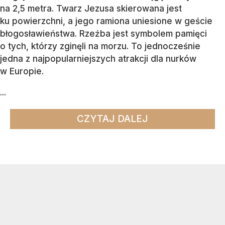
na 2,5 metra. Twarz Jezusa skierowana jest
ku powierzchni, a jego ramiona uniesione w geście
błogosławieństwa. Rzeźba jest symbolem pamięci
o tych, którzy zginęli na morzu. To jednocześnie
jedna z najpopularniejszych atrakcji dla nurków
w Europie.
...
CZYTAJ DALEJ