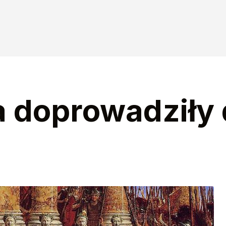
a doprowadziły