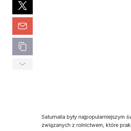
Saturnalia były najpopularniejszym 
związanych z rolnictwem, które pra