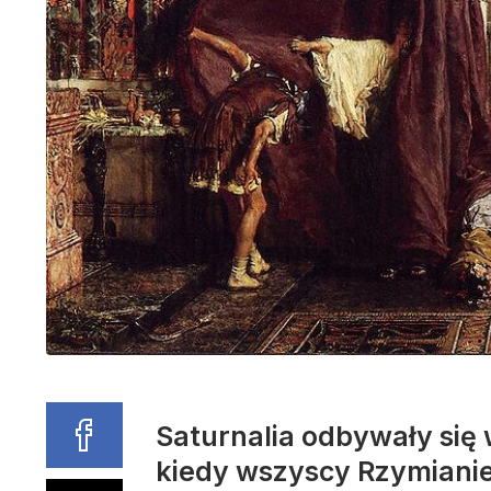
Saturnalia odbywały się 
kiedy wszyscy Rzymianie 