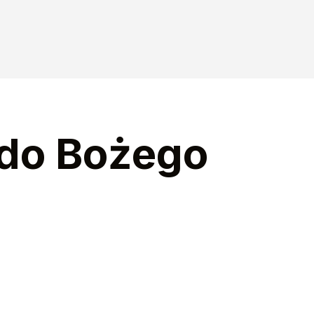
 do Bożego