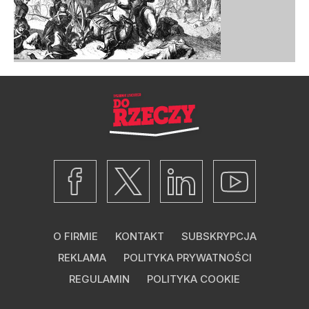
O FIRMIE
KONTAKT
SUBSKRYPCJA
REKLAMA
POLITYKA PRYWATNOŚCI
REGULAMIN
POLITYKA COOKIE