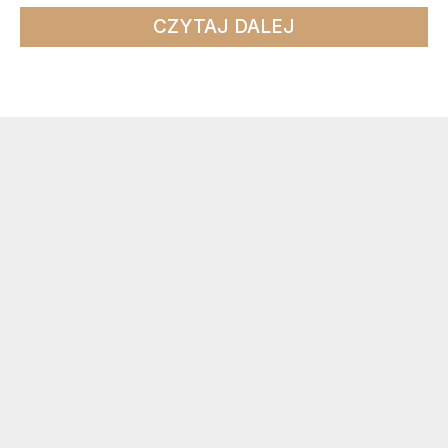
CZYTAJ DALEJ