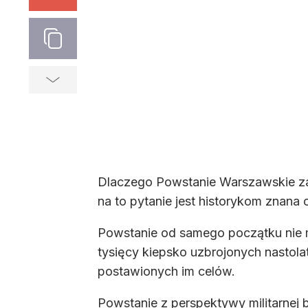
Dlaczego Powstanie Warszawskie zak
na to pytanie jest historykom znana o
Powstanie od samego początku nie m
tysięcy kiepsko uzbrojonych nastola
postawionych im celów.
Powstanie z perspektywy militarnej