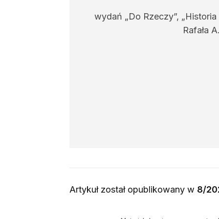
wydań „Do Rzeczy”, „Historia
Rafała A
Artykuł został opublikowany w
8/20