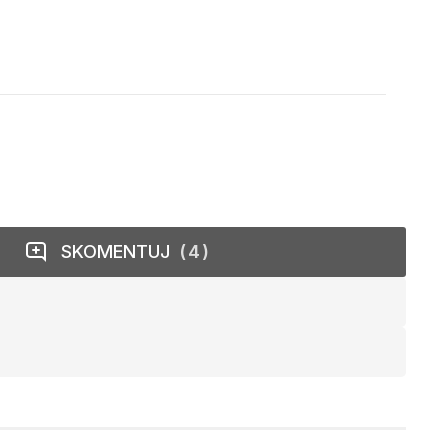
SKOMENTUJ
4