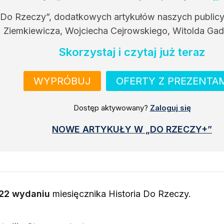
 Do Rzeczy”, dodatkowych artykułów naszych public
. Ziemkiewicza, Wojciecha Cejrowskiego, Witolda Gad
Skorzystaj i czytaj już teraz
WYPRÓBUJ
OFERTY Z PREZENTA
Dostęp aktywowany?
Zaloguj się
NOWE ARTYKUŁY W „DO RZECZY+”
22 wydaniu
miesięcznika
Historia Do Rzeczy
.