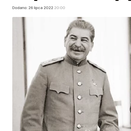
Dodano:
26
lipca
2022
20:00