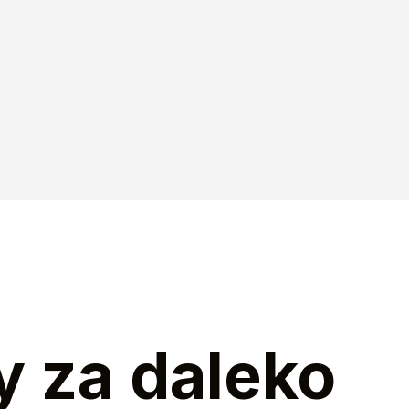
y za daleko