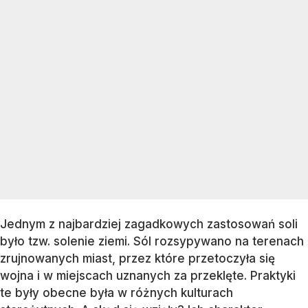
Jednym z najbardziej zagadkowych zastosowań soli
było tzw. solenie ziemi. Sól rozsypywano na terenach
zrujnowanych miast, przez które przetoczyła się
wojna i w miejscach uznanych za przeklęte. Praktyki
te były obecne była w różnych kulturach