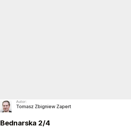
Autor:
Tomasz Zbigniew Zapert
Bednarska 2/4