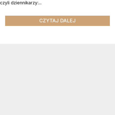
czyli dziennikarzy:...
CZYTAJ DALEJ