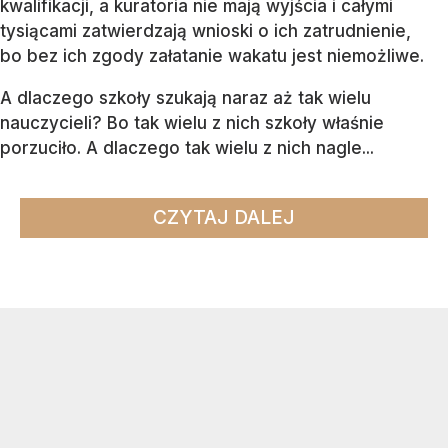
kwalifikacji, a kuratoria nie mają wyjścia i całymi
tysiącami zatwierdzają wnioski o ich zatrudnienie,
bo bez ich zgody załatanie wakatu jest niemożliwe.
A dlaczego szkoły szukają naraz aż tak wielu
nauczycieli? Bo tak wielu z nich szkoły właśnie
porzuciło. A dlaczego tak wielu z nich nagle...
CZYTAJ DALEJ