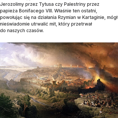
Jerozolimy przez Tytusa czy Palestriny przez
papieża Bonifacego VIII. Właśnie ten ostatni,
powołując się na działania Rzymian w Kartaginie, mógł
nieświadomie utrwalić mit, który przetrwał
do naszych czasów.