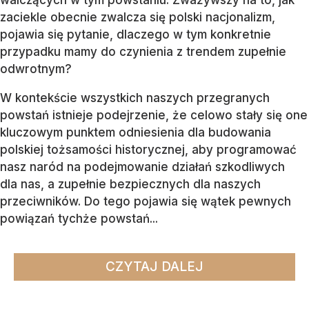
zaciekle obecnie zwalcza się polski nacjonalizm,
pojawia się pytanie, dlaczego w tym konkretnie
przypadku mamy do czynienia z trendem zupełnie
odwrotnym?
W kontekście wszystkich naszych przegranych
powstań istnieje podejrzenie, że celowo stały się one
kluczowym punktem odniesienia dla budowania
polskiej tożsamości historycznej, aby programować
nasz naród na podejmowanie działań szkodliwych
dla nas, a zupełnie bezpiecznych dla naszych
przeciwników. Do tego pojawia się wątek pewnych
powiązań tychże powstań...
CZYTAJ DALEJ