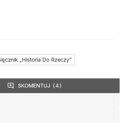
ięcznik „Historia Do Rzeczy”
SKOMENTUJ
4