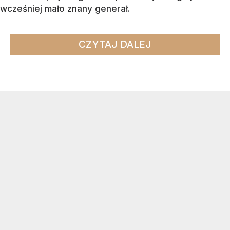
wcześniej mało znany generał.
CZYTAJ DALEJ