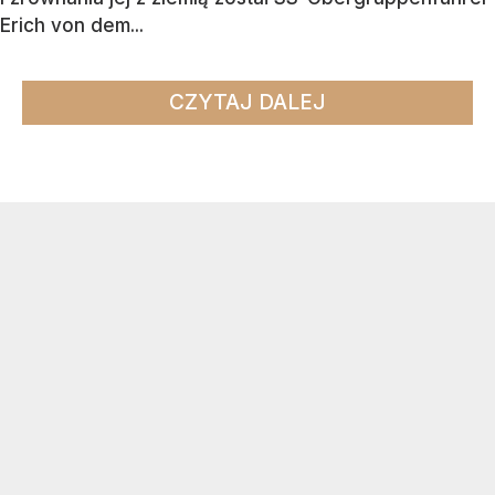
Erich von dem...
CZYTAJ DALEJ