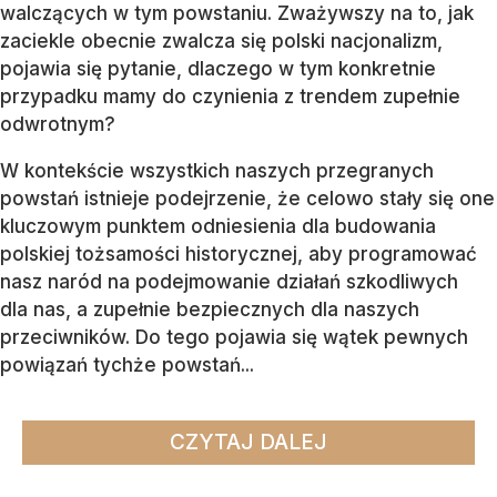
walczących w tym powstaniu. Zważywszy na to, jak
zaciekle obecnie zwalcza się polski nacjonalizm,
pojawia się pytanie, dlaczego w tym konkretnie
przypadku mamy do czynienia z trendem zupełnie
odwrotnym?
W kontekście wszystkich naszych przegranych
powstań istnieje podejrzenie, że celowo stały się one
kluczowym punktem odniesienia dla budowania
polskiej tożsamości historycznej, aby programować
nasz naród na podejmowanie działań szkodliwych
dla nas, a zupełnie bezpiecznych dla naszych
przeciwników. Do tego pojawia się wątek pewnych
powiązań tychże powstań...
CZYTAJ DALEJ