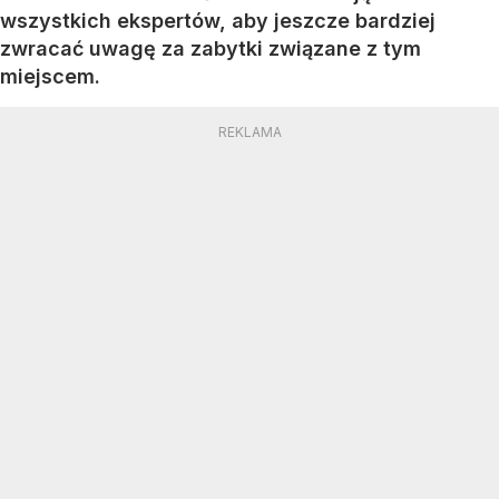
wszystkich ekspertów, aby jeszcze bardziej
zwracać uwagę za zabytki związane z tym
miejscem.