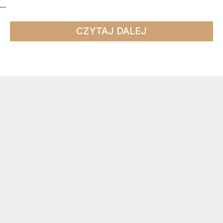
...
CZYTAJ DALEJ