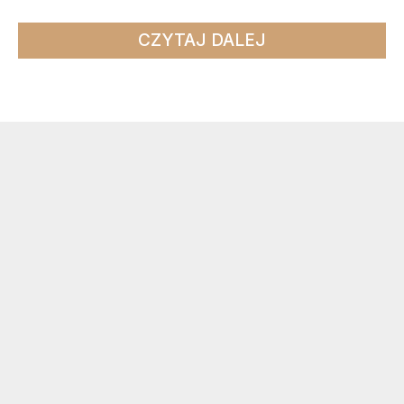
CZYTAJ DALEJ