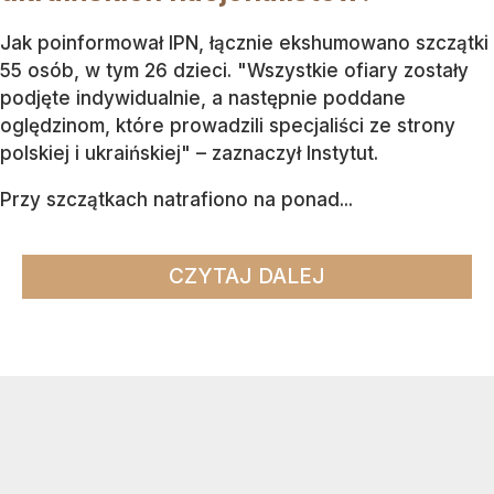
Jak poinformował IPN, łącznie ekshumowano szczątki
55 osób, w tym 26 dzieci. "Wszystkie ofiary zostały
podjęte indywidualnie, a następnie poddane
oględzinom, które prowadzili specjaliści ze strony
polskiej i ukraińskiej" – zaznaczył Instytut.
Przy szczątkach natrafiono na ponad...
CZYTAJ DALEJ