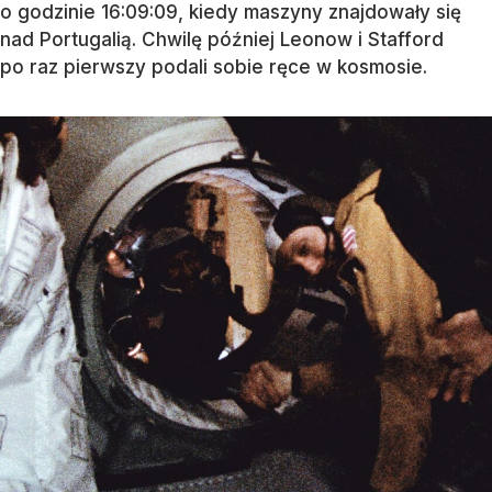
o godzinie 16:09:09, kiedy maszyny znajdowały się
nad Portugalią. Chwilę później Leonow i Stafford
po raz pierwszy podali sobie ręce w kosmosie.