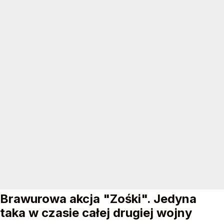
Brawurowa akcja "Zośki". Jedyna
taka w czasie całej drugiej wojny