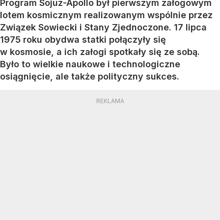
Program Sojuz-Apollo był pierwszym załogowym
lotem kosmicznym realizowanym wspólnie przez
Związek Sowiecki i Stany Zjednoczone. 17 lipca
1975 roku obydwa statki połączyły się
w kosmosie, a ich załogi spotkały się ze sobą.
Było to wielkie naukowe i technologiczne
osiągnięcie, ale także polityczny sukces.