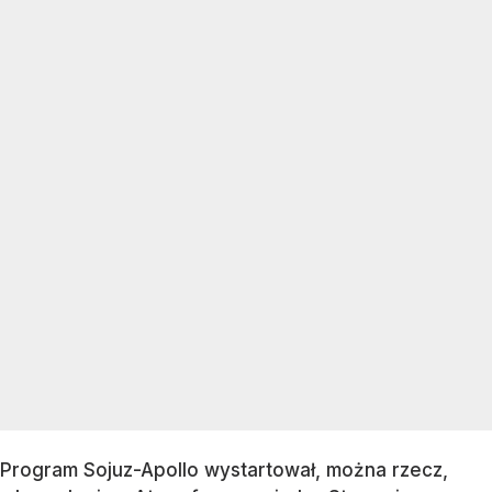
Program Sojuz-Apollo wystartował, można rzecz,