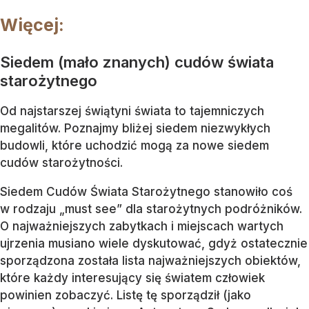
Więcej:
Siedem (mało znanych) cudów świata
starożytnego
Od najstarszej świątyni świata to tajemniczych
megalitów. Poznajmy bliżej siedem niezwykłych
budowli, które uchodzić mogą za nowe siedem
cudów starożytności.
Siedem Cudów Świata Starożytnego stanowiło coś
w rodzaju „must see” dla starożytnych podróżników.
O najważniejszych zabytkach i miejscach wartych
ujrzenia musiano wiele dyskutować, gdyż ostatecznie
sporządzona została lista najważniejszych obiektów,
które każdy interesujący się światem człowiek
powinien zobaczyć. Listę tę sporządził (jako