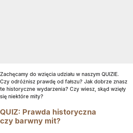
Zachęcamy do wzięcia udziału w naszym QUIZIE.
Czy odróżnisz prawdę od fałszu? Jak dobrze znasz
te historyczne wydarzenia? Czy wiesz, skąd wzięły
się niektóre mity?
QUIZ: Prawda historyczna
czy barwny mit?