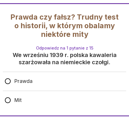
Prawda czy fałsz? Trudny test
o historii, w którym obalamy
niektóre mity
Odpowiedz na 1 pytanie z 15
We wrześniu 1939 r. polska kawaleria
szarżowała na niemieckie czołgi.
Prawda
Mit