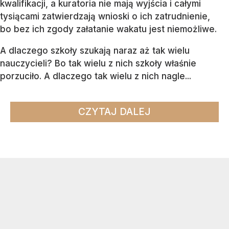
kwalifikacji, a kuratoria nie mają wyjścia i całymi
tysiącami zatwierdzają wnioski o ich zatrudnienie,
bo bez ich zgody załatanie wakatu jest niemożliwe.
A dlaczego szkoły szukają naraz aż tak wielu
nauczycieli? Bo tak wielu z nich szkoły właśnie
porzuciło. A dlaczego tak wielu z nich nagle...
CZYTAJ DALEJ