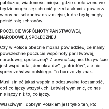
publicznej wiadomości miejsc, gdzie społeczeństwo
będzie mogło się schronić przed atakami z powierza
w postaci schronów oraz miejsc, które będą mogły
pełnić rolę schronów.
POCZUCIE WSPÓLNOTY PAŃSTWOWEJ,
NARODOWEJ, SPOŁECZNEJ
Czy w Polsce obecnie można powiedzieć, że mamy
powszechne poczucie wspólnoty państwowej,
narodowej, społecznej? Z pewnością nie. Oczywiście
jest wspólnota „demokratów”, „patriotów”, ale nie
społeczeństwa polskiego. To bardzo zły znak.
Musi istnieć jakaś wspólnie odczuwalna tożsamość,
coś co łączy wszystkich. Łatwiej wymienić, co nas
nie łączy niż to, co łączy.
Właściwym i dobrym Polakiem jest tylko ten, kto