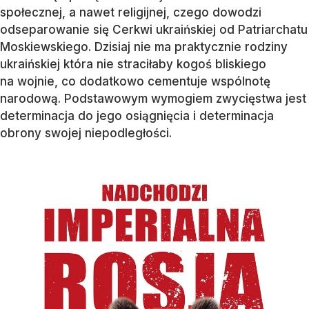
społecznej, a nawet religijnej, czego dowodzi
odseparowanie się Cerkwi ukraińskiej od Patriarchatu
Moskiewskiego. Dzisiaj nie ma praktycznie rodziny
ukraińskiej która nie straciłaby kogoś bliskiego
na wojnie, co dodatkowo cementuje wspólnotę
narodową. Podstawowym wymogiem zwycięstwa jest
determinacja do jego osiągnięcia i determinacja
obrony swojej niepodległości.