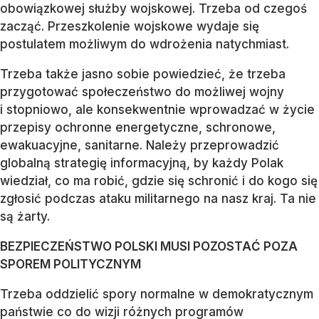
obowiązkowej służby wojskowej. Trzeba od czegoś
zacząć. Przeszkolenie wojskowe wydaje się
postulatem możliwym do wdrożenia natychmiast.
Trzeba także jasno sobie powiedzieć, że trzeba
przygotować społeczeństwo do możliwej wojny
i stopniowo, ale konsekwentnie wprowadzać w życie
przepisy ochronne energetyczne, schronowe,
ewakuacyjne, sanitarne. Należy przeprowadzić
globalną strategię informacyjną, by każdy Polak
wiedział, co ma robić, gdzie się schronić i do kogo się
zgłosić podczas ataku militarnego na nasz kraj. Ta nie
są żarty.
BEZPIECZEŃSTWO POLSKI MUSI POZOSTAĆ POZA
SPOREM POLITYCZNYM
Trzeba oddzielić spory normalne w demokratycznym
państwie co do wizji różnych programów