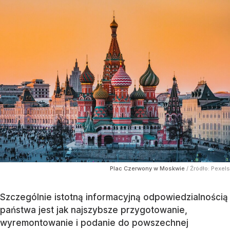
Plac Czerwony w Moskwie
/ Źródło:
Pexels
Szczególnie istotną informacyjną odpowiedzialnością
państwa jest jak najszybsze przygotowanie,
wyremontowanie i podanie do powszechnej