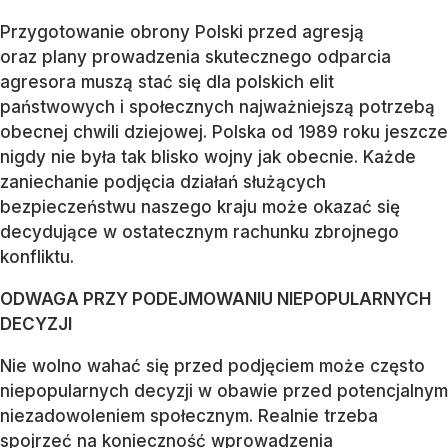
Przygotowanie obrony Polski przed agresją
oraz plany prowadzenia skutecznego odparcia
agresora muszą stać się dla polskich elit
państwowych i społecznych najważniejszą potrzebą
obecnej chwili dziejowej. Polska od 1989 roku jeszcze
nigdy nie była tak blisko wojny jak obecnie. Każde
zaniechanie podjęcia działań służących
bezpieczeństwu naszego kraju może okazać się
decydujące w ostatecznym rachunku zbrojnego
konfliktu.
ODWAGA PRZY PODEJMOWANIU NIEPOPULARNYCH
DECYZJI
Nie wolno wahać się przed podjęciem może często
niepopularnych decyzji w obawie przed potencjalnym
niezadowoleniem społecznym. Realnie trzeba
spojrzeć na konieczność wprowadzenia