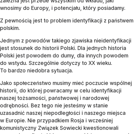
zależna jest przede wszystkim od wkładu, jaki
wnosimy do Europy, i potencjału, który posiadamy.
Z pewnością jest to problem identyfikacji z państwem
polskim.
Jednym z powodów takiego zjawiska nieidentyfikacji
jest stosunek do historii Polski. Dla jednych historia
Polski jest powodem do dumy, dla innych powodem
do wstydu. Szczególnie dotyczy to XX wieku.
To bardzo niedobra sytuacja.
Jako społeczeństwo musimy mieć poczucie wspólnej
historii, do której powracamy w celu identyfikacji
naszej tożsamości, państwowej i narodowej
odrębności. Bez tego nie jesteśmy w stanie
uzasadnić naszej niepodległości i naszego miejsca
w Europie. Nie przypadkiem Rosja i wcześniej
komunistyczny Związek Sowiecki kwestionowali