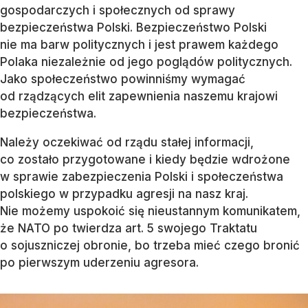
gospodarczych i społecznych od sprawy
bezpieczeństwa Polski. Bezpieczeństwo Polski
nie ma barw politycznych i jest prawem każdego
Polaka niezależnie od jego poglądów politycznych.
Jako społeczeństwo powinniśmy wymagać
od rządzących elit zapewnienia naszemu krajowi
bezpieczeństwa.
Należy oczekiwać od rządu stałej informacji,
co zostało przygotowane i kiedy będzie wdrożone
w sprawie zabezpieczenia Polski i społeczeństwa
polskiego w przypadku agresji na nasz kraj.
Nie możemy uspokoić się nieustannym komunikatem,
że NATO po twierdza art. 5 swojego Traktatu
o sojuszniczej obronie, bo trzeba mieć czego bronić
po pierwszym uderzeniu agresora.