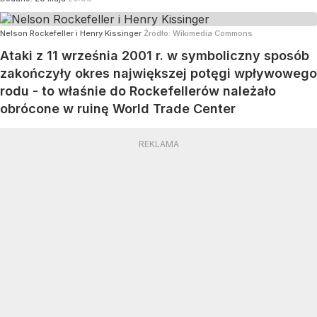
Nelson Rockefeller i Henry Kissinger
Źródło:
Wikimedia Commons
Ataki z 11 września 2001 r. w symboliczny sposób
zakończyły okres największej potęgi wpływowego
rodu - to właśnie do Rockefellerów należało
obrócone w ruinę World Trade Center