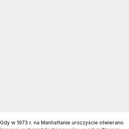
Gdy w 1973 r. na Manhattanie uroczyście otwierano