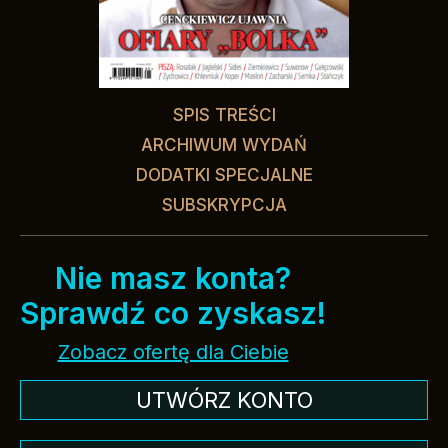
SPIS TREŚCI
ARCHIWUM WYDAŃ
DODATKI SPECJALNE
SUBSKRYPCJA
Nie masz konta?
Sprawdź co zyskasz!
Zobacz ofertę dla Ciebie
UTWÓRZ KONTO