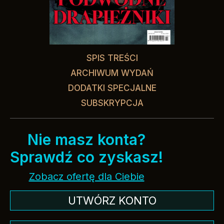
SPIS TREŚCI
ARCHIWUM WYDAŃ
DODATKI SPECJALNE
SUBSKRYPCJA
Nie masz konta?
Sprawdź co zyskasz!
Zobacz ofertę dla Ciebie
UTWÓRZ KONTO