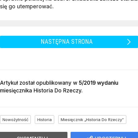
się go utemperować.
NASTĘPNA STRONA
Artykuł został opublikowany w
5/2019 wydaniu
miesięcznika
Historia Do Rzeczy
.
Nowożytność
Historia
Miesięcznik „Historia Do Rzeczy”