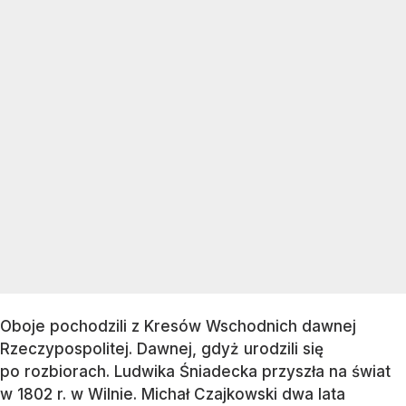
Oboje pochodzili z Kresów Wschodnich dawnej
Rzeczypospolitej. Dawnej, gdyż urodzili się
po rozbiorach. Ludwika Śniadecka przyszła na świat
w 1802 r. w Wilnie. Michał Czajkowski dwa lata