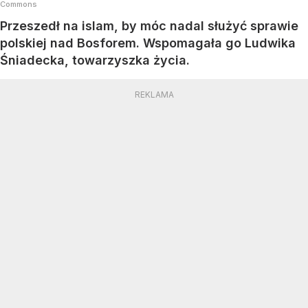
Commons
Przeszedł na islam, by móc nadal służyć sprawie
polskiej nad Bosforem. Wspomagała go Ludwika
Śniadecka, towarzyszka życia.