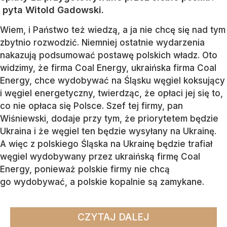
pyta Witold Gadowski.
Wiem, i Państwo też wiedzą, a ja nie chcę się nad tym
zbytnio rozwodzić. Niemniej ostatnie wydarzenia
nakazują podsumować postawę polskich władz. Oto
widzimy, że firma Coal Energy, ukraińska firma Coal
Energy, chce wydobywać na Śląsku węgiel koksujący
i węgiel energetyczny, twierdząc, że opłaci jej się to,
co nie opłaca się Polsce. Szef tej firmy, pan
Wiśniewski, dodaje przy tym, że priorytetem będzie
Ukraina i że węgiel ten będzie wysyłany na Ukrainę.
A więc z polskiego Śląska na Ukrainę będzie trafiał
węgiel wydobywany przez ukraińską firmę Coal
Energy, ponieważ polskie firmy nie chcą
go wydobywać, a polskie kopalnie są zamykane.
CZYTAJ DALEJ