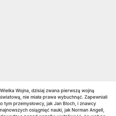
Wielka Wojna, dzisiaj zwana pierwszą wojną
światową, nie miała prawa wybuchnąć. Zapewniali
o tym przemysłowcy, jak Jan Bloch, i znawcy
najnowszych osiągnięć nauki, jak Norman Angell,