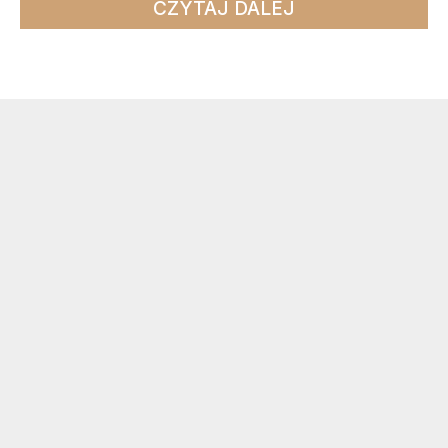
CZYTAJ DALEJ