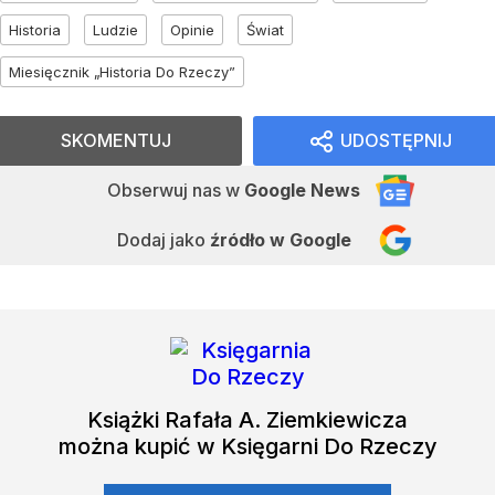
Historia
Ludzie
Opinie
Świat
Miesięcznik „Historia Do Rzeczy”
SKOMENTUJ
UDOSTĘPNIJ
Obserwuj nas
w
Google News
Dodaj jako
źródło w Google
Książki
Rafała A. Ziemkiewicza
można kupić w Księgarni Do Rzeczy