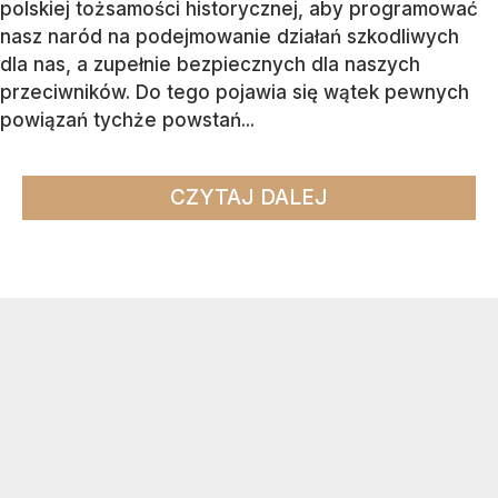
polskiej tożsamości historycznej, aby programować
nasz naród na podejmowanie działań szkodliwych
dla nas, a zupełnie bezpiecznych dla naszych
przeciwników. Do tego pojawia się wątek pewnych
powiązań tychże powstań...
CZYTAJ DALEJ