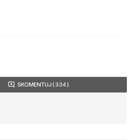
SKOMENTUJ
334