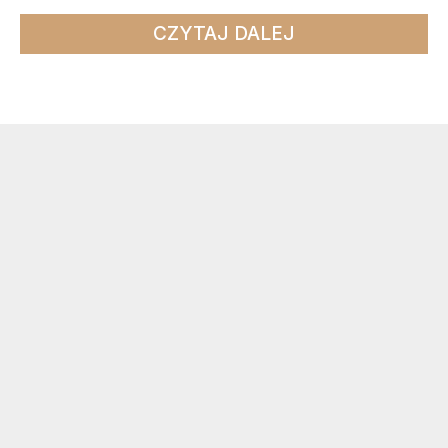
CZYTAJ DALEJ