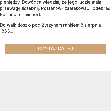
pieniędzy. Dowódca wiedział, że jego ludzie mają
przewagę liczebną. Postanowił zaatakować i odebrać
Rosjanom transport.
Do walk doszło pod Żyrzynem rankiem 8 sierpnia
1863...
CZYTAJ DALEJ