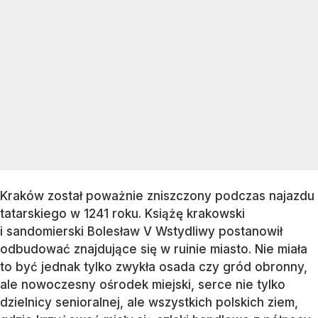
Kraków został poważnie zniszczony podczas najazdu
tatarskiego w 1241 roku. Książę krakowski
i sandomierski Bolesław V Wstydliwy postanowił
odbudować znajdujące się w ruinie miasto. Nie miała
to być jednak tylko zwykła osada czy gród obronny,
ale nowoczesny ośrodek miejski, serce nie tylko
dzielnicy senioralnej, ale wszystkich polskich ziem,